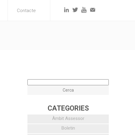
Contacte
CATEGORIES
Àmbit Assessor
Boletin