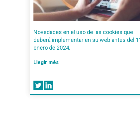
Novedades en el uso de las cookies que
deberá implementar en su web antes del 1
enero de 2024.
Llegir més