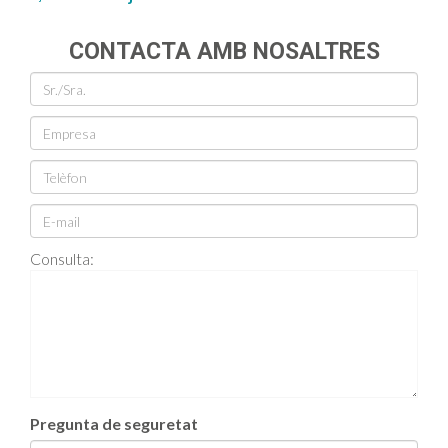
CONTACTA AMB NOSALTRES
Consulta:
Pregunta de seguretat