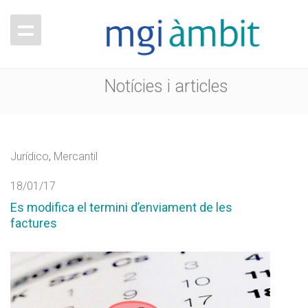
Notícies i articles
Jurídico
,
Mercantil
18/01/17
Es modifica el termini d’enviament de les
factures