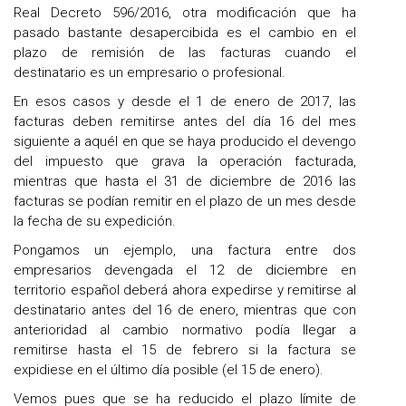
Real Decreto 596/2016, otra modificación que ha
pasado bastante desapercibida es el cambio en el
plazo de remisión de las facturas cuando el
destinatario es un empresario o profesional.
En esos casos y desde el 1 de enero de 2017, las
facturas deben remitirse antes del día 16 del mes
siguiente a aquél en que se haya producido el devengo
del impuesto que grava la operación facturada,
mientras que hasta el 31 de diciembre de 2016 las
facturas se podían remitir en el plazo de un mes desde
la fecha de su expedición.
Pongamos un ejemplo, una factura entre dos
empresarios devengada el 12 de diciembre en
territorio español deberá ahora expedirse y remitirse al
destinatario antes del 16 de enero, mientras que con
anterioridad al cambio normativo podía llegar a
remitirse hasta el 15 de febrero si la factura se
expidiese en el último día posible (el 15 de enero).
Vemos pues que se ha reducido el plazo límite de