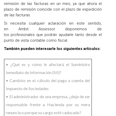
remisión de las facturas en un mes, ya que ahora el
plazo de remisión coincide con el plazo de expedición
de las facturas.
Si necesita cualquier aclaración en este sentido,
en Ambit Assessor disponemos de
los profesionales que podrán ayudarle tanto desde el
punto de vista contable como fiscal.
También pueden interesarle los siguientes artículos:
• ¿Qué es y cómo le afectará el Suministro
Inmediato de Información (SII)?
• Cambios en el cálculo del pago a cuenta del
Impuesto de Sociedades
• El administrador de una empresa, ¿deja de ser
responsable frente a Hacienda por su mera
renuncia o porque su cargo esté caducado?