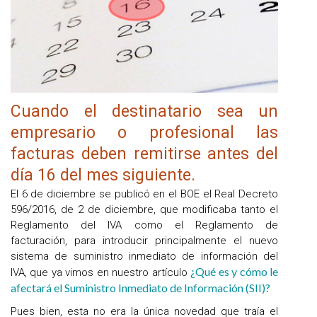
Cuando el destinatario sea un
empresario o profesional las
facturas deben remitirse antes del
día 16 del mes siguiente.
El 6 de diciembre se publicó en el BOE el Real Decreto
596/2016, de 2 de diciembre, que modificaba tanto el
Reglamento del IVA como el Reglamento de
facturación, para introducir principalmente el nuevo
sistema de suministro inmediato de información del
¿Qué es y cómo le
IVA, que ya vimos en nuestro artículo
afectará el Suministro Inmediato de Información (SII)?
Pues bien, esta no era la única novedad que traía el