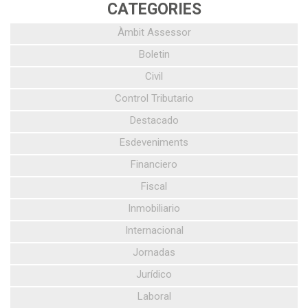
CATEGORIES
Àmbit Assessor
Boletin
Civil
Control Tributario
Destacado
Esdeveniments
Financiero
Fiscal
Inmobiliario
Internacional
Jornadas
Jurídico
Laboral