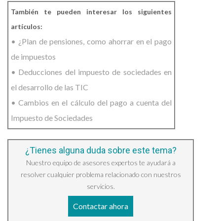
También te pueden interesar los siguientes
artículos:
• ¿Plan de pensiones, como ahorrar en el pago
de impuestos
• Deducciones del impuesto de sociedades en
el desarrollo de las TIC
• Cambios en el cálculo del pago a cuenta del
Impuesto de Sociedades
¿Tienes alguna duda sobre este tema?
Nuestro equipo de asesores expertos te ayudará a
resolver cualquier problema relacionado con nuestros
servicios.
Contactar ahora