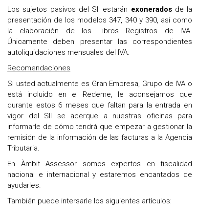
Los sujetos pasivos del SII estarán
exonerados
de la
presentación de los modelos 347, 340 y 390, así como
la elaboración de los Libros Registros de IVA.
Únicamente deben presentar las correspondientes
autoliquidaciones mensuales del IVA.
Recomendaciones
Si usted actualmente es Gran Empresa, Grupo de IVA o
está incluido en el Redeme, le aconsejamos que
durante estos 6 meses que faltan para la entrada en
vigor del SII se acerque a nuestras oficinas para
informarle de cómo tendrá que empezar a gestionar la
remisión de la información de las facturas a la Agencia
Tributaria.
En Àmbit Assessor somos expertos en fiscalidad
nacional e internacional y estaremos encantados de
ayudarles.
También puede intersarle los siguientes artículos: