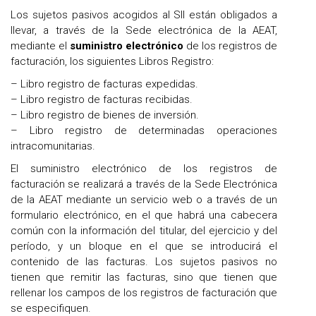
Los sujetos pasivos acogidos al SII están obligados a
llevar, a través de la Sede electrónica de la AEAT,
mediante el
suministro electrónico
de los registros de
facturación, los siguientes Libros Registro:
– Libro registro de facturas expedidas.
– Libro registro de facturas recibidas.
– Libro registro de bienes de inversión.
– Libro registro de determinadas operaciones
intracomunitarias.
El suministro electrónico de los registros de
facturación se realizará a través de la Sede Electrónica
de la AEAT mediante un servicio web o a través de un
formulario electrónico, en el que habrá una cabecera
común con la información del titular, del ejercicio y del
período, y un bloque en el que se introducirá el
contenido de las facturas. Los sujetos pasivos no
tienen que remitir las facturas, sino que tienen que
rellenar los campos de los registros de facturación que
se especifiquen.