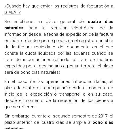
¿Cuándo hay que enviar los registros de facturación a
la AEAT?
Se establece un plazo general de
cuatro días
naturales
para la remisión electrónica de la
información desde la fecha de expedición de la factura
emitida, o desde que se produzca el registro contable
de la factura recibida o del documento en el que
conste la cuota liquidada por las aduanas cuando se
trate de importaciones (cuando se trate de facturas
expedidas por el destinatario o por un tercero, el plazo
será de ocho días naturales)
En el caso de las operaciones intracomunitarias, el
plazo de cuatro días computará desde el momento de
inicio de la expedición o transporte, o en su caso,
desde el momento de la recepción de los bienes a
que se refieren.
Sin embargo, durante el segundo semestre de 2017, el
plazo anterior de cuatro días se amplía a
ocho días
naturales
.