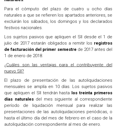
Para el cómputo del plazo de cuatro u ocho días
naturales a que se refieren los apartados anteriores, se
excluirán los sábados, los domingos y los declarados
festivos nacionales.
Los sujetos pasivos que apliquen el SII desde el 1 de
julio de 2017 estarán obligados a remitir los
registros
de facturación del primer semestre
de 2017 antes del
1 de enero de 2018.
¿Cuáles son las ventajas para el contribuyente del
nuevo SII?
El plazo de presentación de las autoliquidaciones
mensuales se amplía en 10 días. Los sujetos pasivos
que apliquen el SII tendrán hasta
los treinta primeros
días naturales
del mes siguiente al correspondiente
período de liquidación mensual para realizar las
presentaciones de las autoliquidaciones periódicas, o
hasta el último día del mes de febrero en el caso de la
autoliquidación correspondiente al mes de enero.