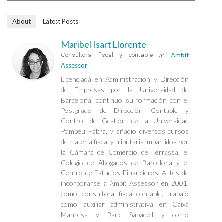
About
Latest Posts
Maribel Isart Llorente
at
Consultora fiscal y contable
Àmbit
Assessor
Licenciada en Administración y Dirección
de Empresas por la Universidad de
Barcelona, continuó su formación con el
Postgrado de Dirección Contable y
Control de Gestión de la Universidad
Pompeu Fabra, y añadió diversos cursos
de materia fiscal y tributaria impartidos por
la Cámara de Comercio de Terrassa, el
Colegio de Abogados de Barcelona y el
Centro de Estudios Financieros. Antes de
incorporarse a Àmbit Assessor en 2001,
como consultora fiscal-contable, trabajó
como auxiliar administrativa en Caixa
Manresa y Banc Sabadell y como