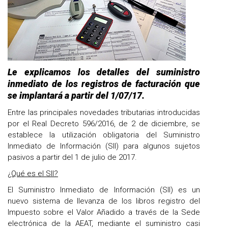
Le explicamos los detalles del suministro
inmediato de los registros de facturación que
se implantará a partir del 1/07/17.
Entre las principales novedades tributarias introducidas
por el Real Decreto 596/2016, de 2 de diciembre, se
establece la utilización obligatoria del Suministro
Inmediato de Información (SII) para algunos sujetos
pasivos a partir del 1 de julio de 2017.
¿Qué es el SII?
El Suministro Inmediato de Información (SII) es un
nuevo sistema de llevanza de los libros registro del
Impuesto sobre el Valor Añadido a través de la Sede
electrónica de la AEAT, mediante el suministro casi