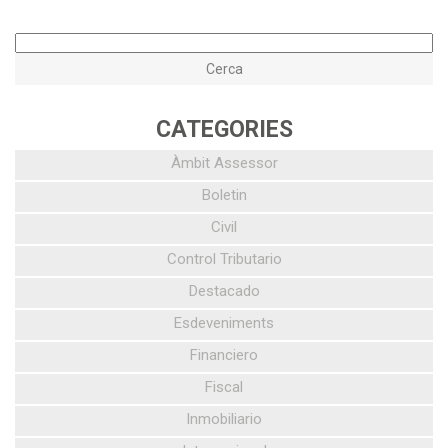
CATEGORIES
Àmbit Assessor
Boletin
Civil
Control Tributario
Destacado
Esdeveniments
Financiero
Fiscal
Inmobiliario