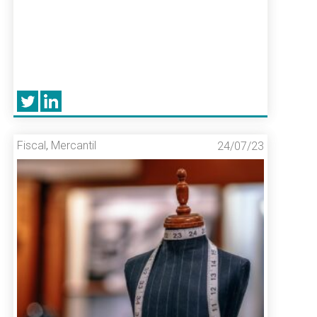
Fiscal
,
Mercantil
24/07/23