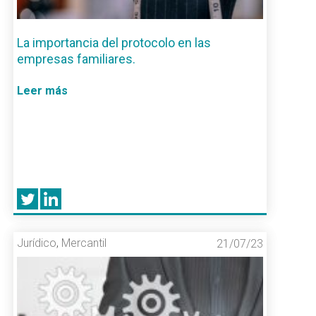
La importancia del protocolo en las
empresas familiares.
Leer más
Jurídico
,
Mercantil
21/07/23