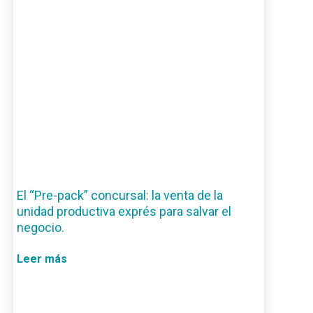
El “Pre-pack” concursal: la venta de la
unidad productiva exprés para salvar el
negocio.
Leer más