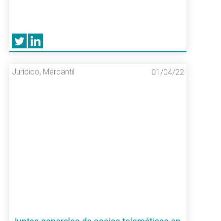
Jurídico
,
Mercantil
01/04/22