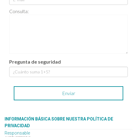
Consulta:
Pregunta de seguridad
INFORMACIÓN BÁSICA SOBRE NUESTRA POLÍTICA DE
PRIVACIDAD
Responsable