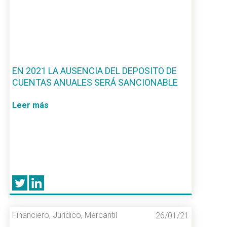
EN 2021 LA AUSENCIA DEL DEPOSITO DE
CUENTAS ANUALES SERÁ SANCIONABLE
Leer más
Financiero
,
Jurídico
,
Mercantil
26/01/21