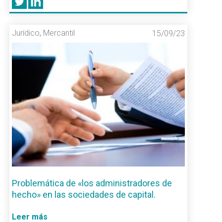
Jurídico
,
Mercantil
15/09/23
Problemática de «los administradores de
hecho» en las sociedades de capital.
Leer más