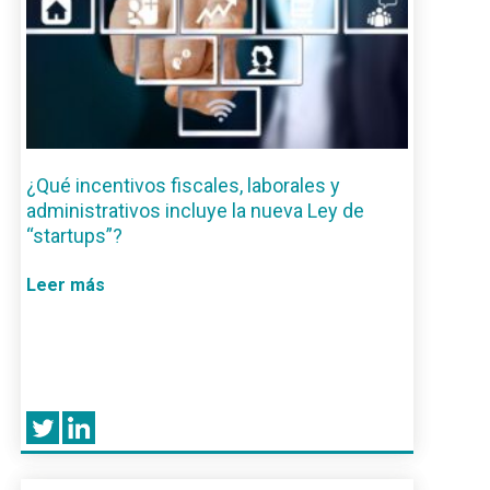
¿Qué incentivos fiscales, laborales y
administrativos incluye la nueva Ley de
“startups”?
Leer más