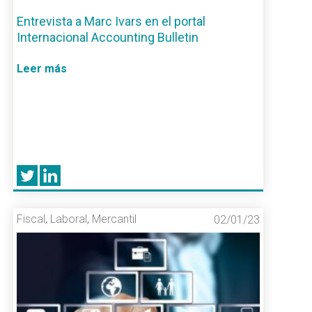
Entrevista a Marc Ivars en el portal
Internacional Accounting Bulletin
Leer más
Fiscal
,
Laboral
,
Mercantil
02/01/23