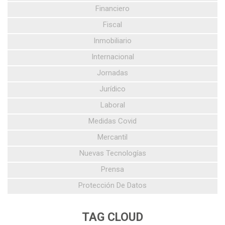
Financiero
Fiscal
Inmobiliario
Internacional
Jornadas
Jurídico
Laboral
Medidas Covid
Mercantil
Nuevas Tecnologías
Prensa
Protección De Datos
TAG CLOUD