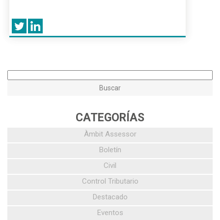
CATEGORÍAS
Àmbit Assessor
Boletín
Civil
Control Tributario
Destacado
Eventos