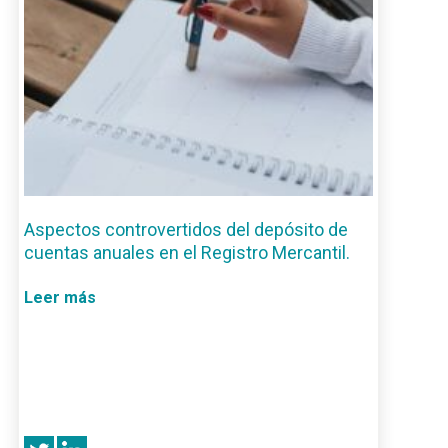
Aspectos controvertidos del depósito de
cuentas anuales en el Registro Mercantil.
Leer más