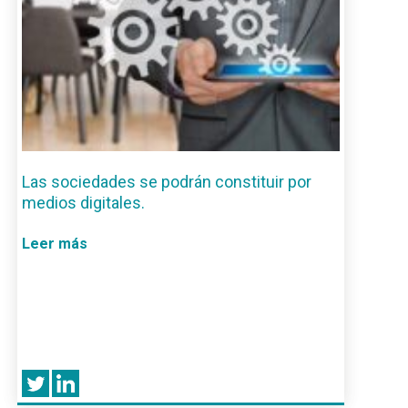
Las sociedades se podrán constituir por
medios digitales.
Leer más