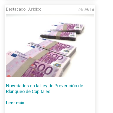
Destacado
,
Jurídico
24/09/18
Novedades en la Ley de Prevención de
Blanqueo de Capitales
Leer más