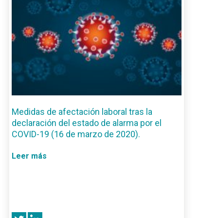
Medidas de afectación laboral tras la
declaración del estado de alarma por el
COVID-19 (16 de marzo de 2020).
Leer más