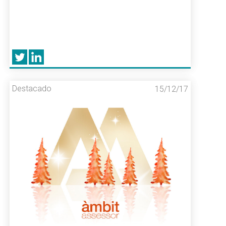
Destacado
15/12/17