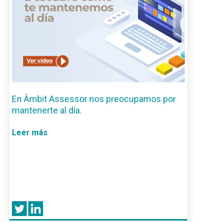
En Àmbit Assessor nos preocupamos por
mantenerte al día.
Leer más