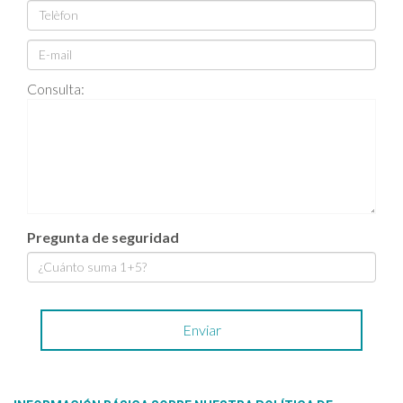
Consulta:
Pregunta de seguridad