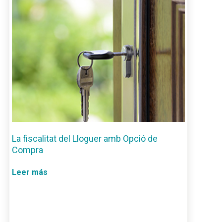
La fiscalitat del Lloguer amb Opció de
Compra
Leer más