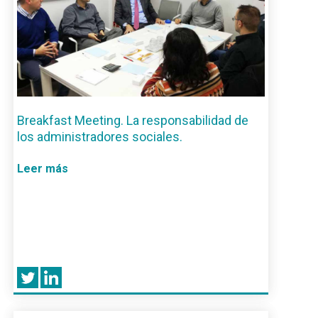
Breakfast Meeting. La responsabilidad de
los administradores sociales.
Leer más