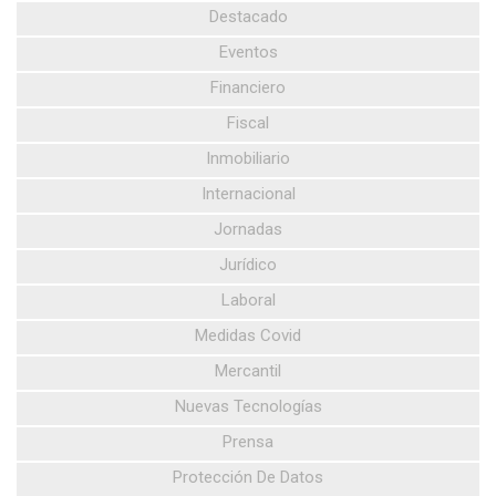
Destacado
Eventos
Financiero
Fiscal
Inmobiliario
Internacional
Jornadas
Jurídico
Laboral
Medidas Covid
Mercantil
Nuevas Tecnologías
Prensa
Protección De Datos