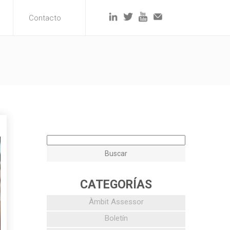
Contacto
6
CATEGORÍAS
Àmbit Assessor
Boletín