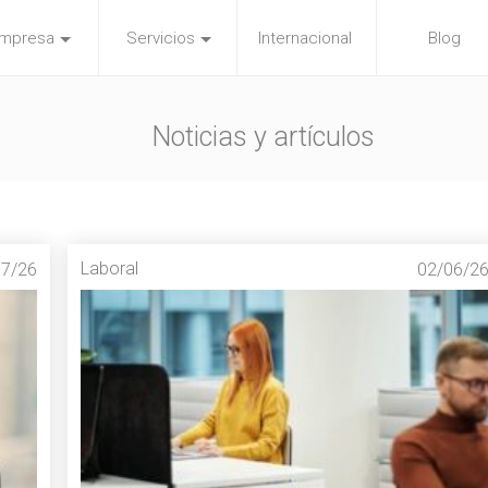
mpresa
Servicios
Internacional
Blog
Noticias y artículos
Laboral
07/26
02/06/2