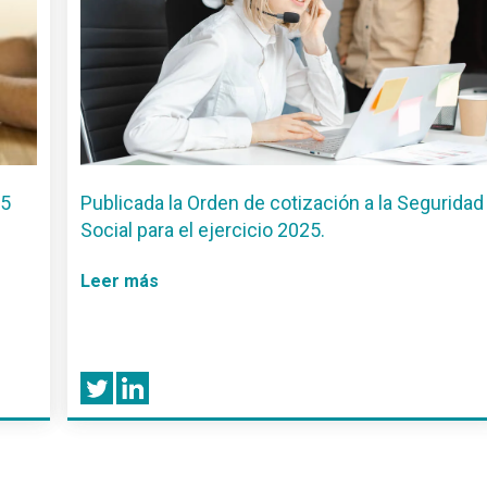
25
Publicada la Orden de cotización a la Seguridad
Social para el ejercicio 2025.
Leer más