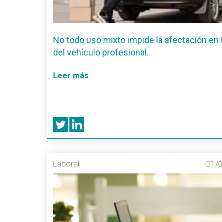
No todo uso mixto impide la afectación en
del vehículo profesional.
Leer más
Laboral
01/