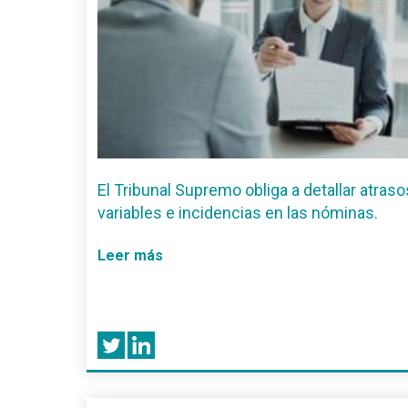
El Tribunal Supremo obliga a detallar atraso
variables e incidencias en las nóminas.
Leer más