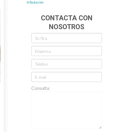
tributación
5
CONTACTA CON
NOSOTROS
Consulta: