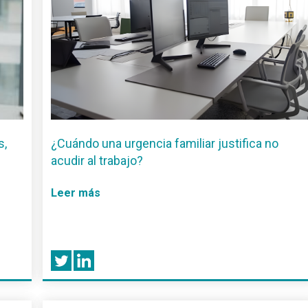
s,
¿Cuándo una urgencia familiar justifica no
acudir al trabajo?
Leer más