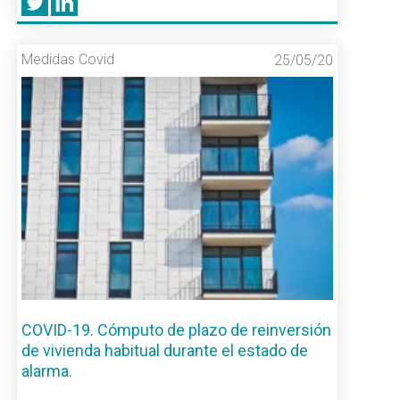
Medidas Covid
25/05/20
COVID-19. Cómputo de plazo de reinversión
de vivienda habitual durante el estado de
alarma.