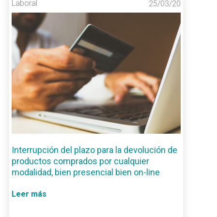
Laboral
25/03/20
Interrupción del plazo para la devolución de
productos comprados por cualquier
modalidad, bien presencial bien on-line
Leer más