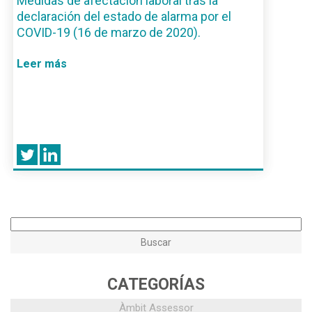
Medidas de afectación laboral tras la
declaración del estado de alarma por el
COVID-19 (16 de marzo de 2020).
Leer más
CATEGORÍAS
Àmbit Assessor