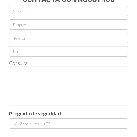
Consulta:
Pregunta de seguridad