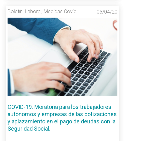
Boletín
,
Laboral
,
Medidas Covid
06/04/20
COVID-19. Moratoria para los trabajadores
autónomos y empresas de las cotizaciones
y aplazamiento en el pago de deudas con la
Seguridad Social.