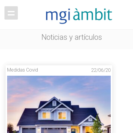
Noticias y artículos
Medidas Covid
22/06/20