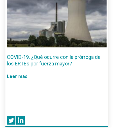
COVID-19. ¿Qué ocurre con la prórroga de
los ERTEs por fuerza mayor?
Leer más