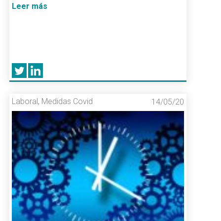
Leer más
Laboral
,
Medidas Covid
14/05/20