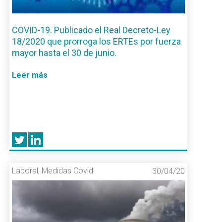
COVID-19. Publicado el Real Decreto-Ley
18/2020 que prorroga los ERTEs por fuerza
mayor hasta el 30 de junio.
Leer más
Laboral
,
Medidas Covid
30/04/20