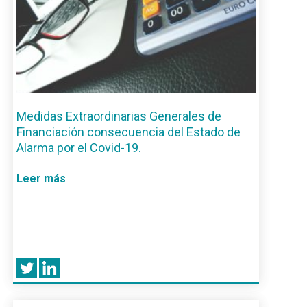
Medidas Extraordinarias Generales de
Financiación consecuencia del Estado de
Alarma por el Covid-19.
Leer más