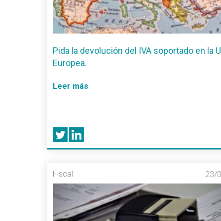
Pida la devolución del IVA soportado en la 
Europea.
Leer más
Fiscal
23/