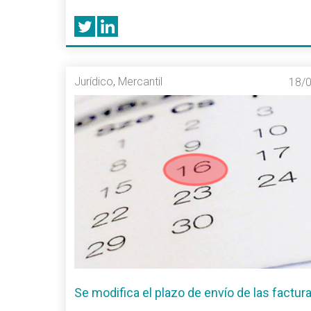
Jurídico
,
Mercantil
18/
Se modifica el plazo de envío de las factur