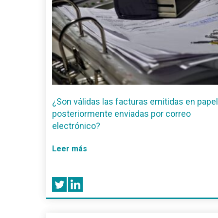
¿Son válidas las facturas emitidas en papel
posteriormente enviadas por correo
electrónico?
Leer más