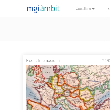
E
Castellano
Fiscal
,
Internacional
24/