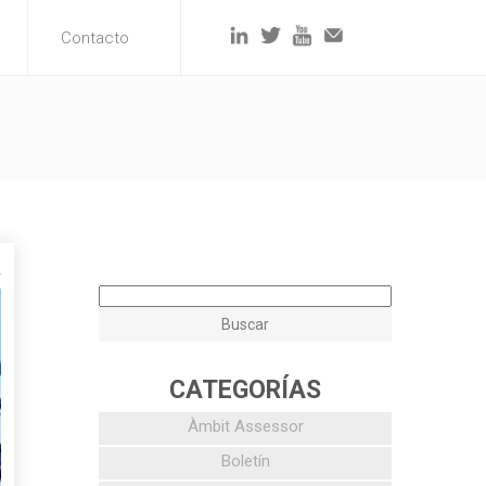
Contacto
2
CATEGORÍAS
Àmbit Assessor
Boletín