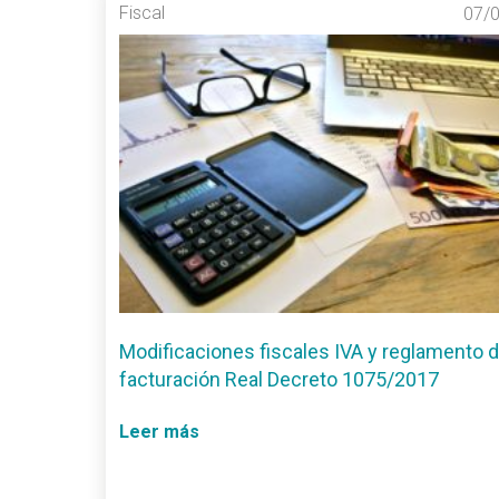
Fiscal
07/
Modificaciones fiscales IVA y reglamento 
facturación Real Decreto 1075/2017
Leer más