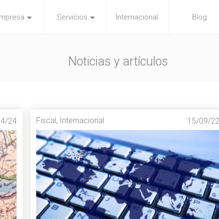
mpresa
Servicios
Internacional
Blog
Noticias y artículos
Fiscal
,
Internacional
04/24
15/09/2