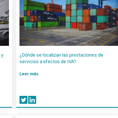
 y
¿Dónde se localizan las prestaciones de
servicios a efectos de IVA?
Leer más