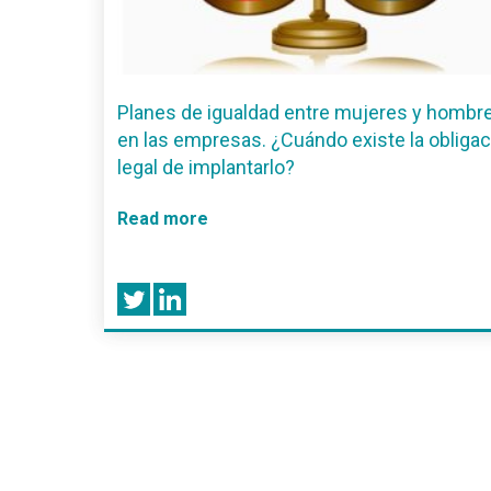
Planes de igualdad entre mujeres y hombr
en las empresas. ¿Cuándo existe la obligac
legal de implantarlo?
Read more