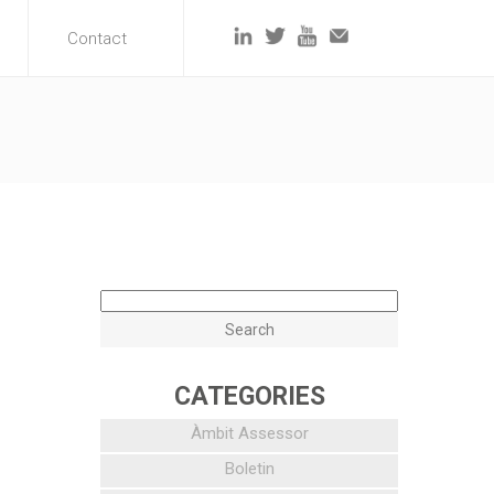
Contact
CATEGORIES
Àmbit Assessor
Boletin