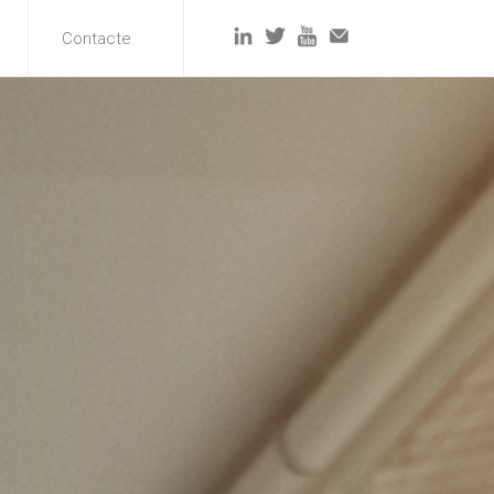
Contacte