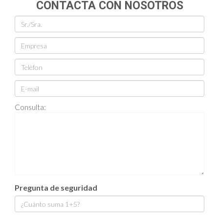
CONTACTA CON NOSOTROS
Consulta:
Pregunta de seguridad