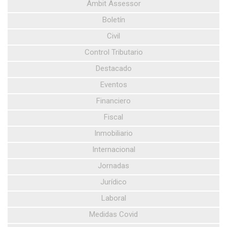
Àmbit Assessor
Boletín
Civil
Control Tributario
Destacado
Eventos
Financiero
Fiscal
Inmobiliario
Internacional
Jornadas
Jurídico
Laboral
Medidas Covid