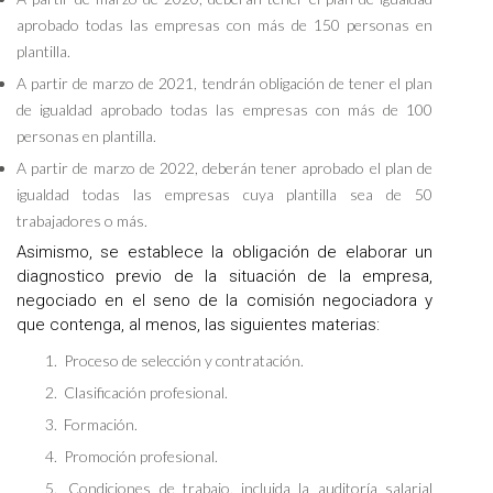
aprobado todas las empresas con más de 150 personas en
plantilla.
A partir de marzo de 2021, tendrán obligación de tener el plan
de igualdad aprobado todas las empresas con más de 100
personas en plantilla.
A partir de marzo de 2022, deberán tener aprobado el plan de
igualdad todas las empresas cuya plantilla sea de 50
trabajadores o más.
Asimismo, se establece la obligación de elaborar un
diagnostico previo de la situación de la empresa,
negociado en el seno de la comisión negociadora y
que contenga, al menos, las siguientes materias:
Proceso de selección y contratación.
Clasificación profesional.
Formación.
Promoción profesional.
Condiciones de trabajo, incluida la auditoría salarial