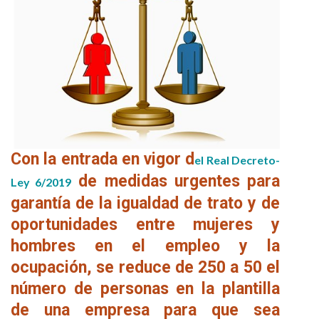
Con la entrada en vigor d
el Real Decreto-
de medidas urgentes para
Ley 6/2019
garantía de la igualdad de trato y de
oportunidades entre mujeres y
hombres en el empleo y la
ocupación, se reduce de 250 a 50 el
número de personas en la plantilla
de una empresa para que sea