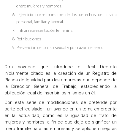
entre mujeres y hombres.
Ejercicio corresponsable de los derechos de la vida
personal, familiar y laboral.
Infrarrepresentación femenina.
Retribuciones
Prevención del acoso sexual y por razón de sexo.
Otra novedad que introduce el Real Decreto
inicialmente citado es la creación de un Registro de
Planes de Igualdad para las empresas que depende de
la Dirección General de Trabajo, estableciendo la
obligación legal de inscribir los mismos en él.
Con esta serie de modificaciones, se pretende por
parte del legislador un avance en un tema emergente
en la actualidad, como es la igualdad de trato de
mujeres y hombres, a fin de que deje de significar un
mero trámite para las empresas y se apliquen mejoras