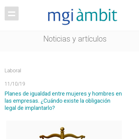
Noticias y artículos
Laboral
11/10/19
Planes de igualdad entre mujeres y hombres en
las empresas. ¿Cuándo existe la obligación
legal de implantarlo?