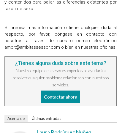
y contenidos para paliar las diferencias existentes por
razón de sexo.
Si precisa más información o tiene cualquier duda al
respecto, por favor, póngase en contacto con
nosotros a través de nuestro correo electrónico
ambit@ambitassessor.com o bien en nuestras oficinas.
¿Tienes alguna duda sobre este tema?
Nuestro equipo de asesores expertos te ayudará a
resolver cualquier problema relacionado con nuestros
servicios.
Contactar ahora
Acerca de
Últimas entradas
Laura Rodríguez Nuñez