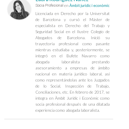
en
Socia Profesional
Àmbit jurídic i econòmic
Licenciada en Derecho por la Universitat
de Barcelona y cursó el Máster de
especialista en Derecho del Trabajo y
Seguridad Social en el Ilustre Colegio de
Abogados de Barcelona. Inició su
trayectoria profesional como pasante
mientras estudiaba y, posteriormente, se
integró en el Bufete Navarro como
abogada laboralista prestando
asesoramiento a empresas de ámbito
nacional en materia jurídico laboral, así
como representándolas ante los Juzgados
de lo Social, Inspección de Trabajo,
Conciliaciones, etc. En febrero de 2017, se
integra en Àmbit Jurídic i Econòmic como
socia profesional después de una dilatada
experiencia como abogada laboralista.