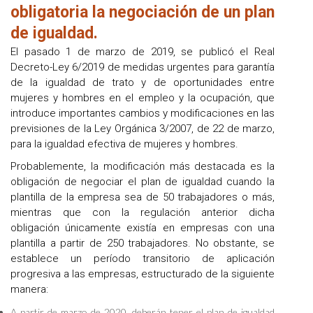
obligatoria la negociación de un plan
de igualdad.
El pasado 1 de marzo de 2019, se publicó el Real
Decreto-Ley 6/2019 de medidas urgentes para garantía
de la igualdad de trato y de oportunidades entre
mujeres y hombres en el empleo y la ocupación, que
introduce importantes cambios y modificaciones en las
previsiones de la Ley Orgánica 3/2007, de 22 de marzo,
para la igualdad efectiva de mujeres y hombres.
Probablemente, la modificación más destacada es la
obligación de negociar el plan de igualdad cuando la
plantilla de la empresa sea de 50 trabajadores o más,
mientras que con la regulación anterior dicha
obligación únicamente existía en empresas con una
plantilla a partir de 250 trabajadores. No obstante, se
establece un período transitorio de aplicación
progresiva a las empresas, estructurado de la siguiente
manera:
A partir de marzo de 2020, deberán tener el plan de igualdad