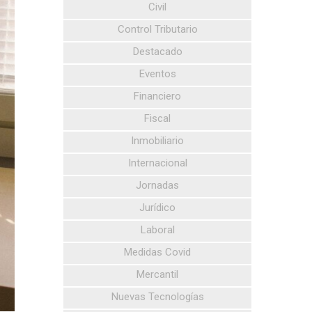
Civil
Control Tributario
Destacado
Eventos
Financiero
Fiscal
Inmobiliario
Internacional
Jornadas
Jurídico
Laboral
Medidas Covid
Mercantil
Nuevas Tecnologías