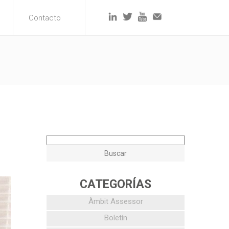
Contacto
CATEGORÍAS
Àmbit Assessor
Boletín