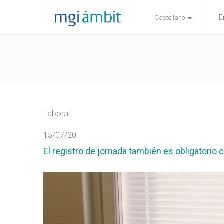
E
Castellano
Laboral
15/07/20
El registro de jornada también es obligatorio c