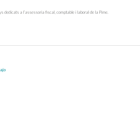
edicats a l’assessoria fiscal, comptable i laboral de la Pime.
ajo