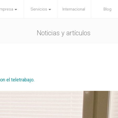
mpresa
Servicios
Internacional
Blog
Noticias y artículos
on el teletrabajo.