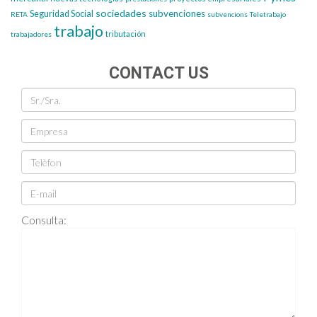
sociedades
subvenciones
Seguridad Social
RETA
subvencions
Teletrabajo
trabajo
tributación
trabajadores
CONTACT US
Consulta: