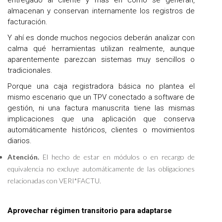
almacenan y conservan internamente los registros de
facturación.
Y ahí es donde muchos negocios deberán analizar con
calma qué herramientas utilizan realmente, aunque
aparentemente parezcan sistemas muy sencillos o
tradicionales.
Porque una caja registradora básica no plantea el
mismo escenario que un TPV conectado a software de
gestión, ni una factura manuscrita tiene las mismas
implicaciones que una aplicación que conserva
automáticamente históricos, clientes o movimientos
diarios.
Atención.
El hecho de estar en módulos o en recargo de
equivalencia no excluye automáticamente de las obligaciones
relacionadas con VERI*FACTU.
Aprovechar régimen transitorio para adaptarse