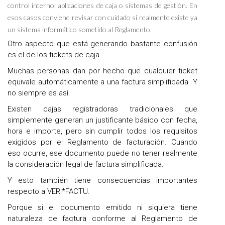
control interno, aplicaciones de caja o sistemas de gestión. En
esos casos conviene revisar con cuidado si realmente existe ya
un sistema informático sometido al Reglamento.
Otro aspecto que está generando bastante confusión
es el de los tickets de caja.
Muchas personas dan por hecho que cualquier ticket
equivale automáticamente a una factura simplificada. Y
no siempre es así.
Existen cajas registradoras tradicionales que
simplemente generan un justificante básico con fecha,
hora e importe, pero sin cumplir todos los requisitos
exigidos por el Reglamento de facturación. Cuando
eso ocurre, ese documento puede no tener realmente
la consideración legal de factura simplificada.
Y esto también tiene consecuencias importantes
respecto a VERI*FACTU.
Porque si el documento emitido ni siquiera tiene
naturaleza de factura conforme al Reglamento de