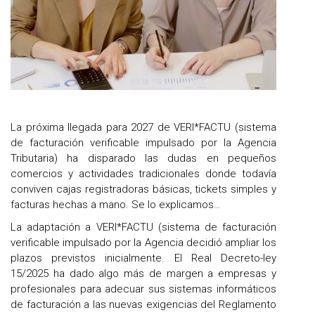
La próxima llegada para 2027 de VERI*FACTU (sistema
de facturación verificable impulsado por la Agencia
Tributaria) ha disparado las dudas en pequeños
comercios y actividades tradicionales donde todavía
conviven cajas registradoras básicas, tickets simples y
facturas hechas a mano. Se lo explicamos…
La adaptación a VERI*FACTU (sistema de facturación
verificable impulsado por la Agencia decidió ampliar los
plazos previstos inicialmente. El Real Decreto-ley
15/2025 ha dado algo más de margen a empresas y
profesionales para adecuar sus sistemas informáticos
de facturación a las nuevas exigencias del Reglamento