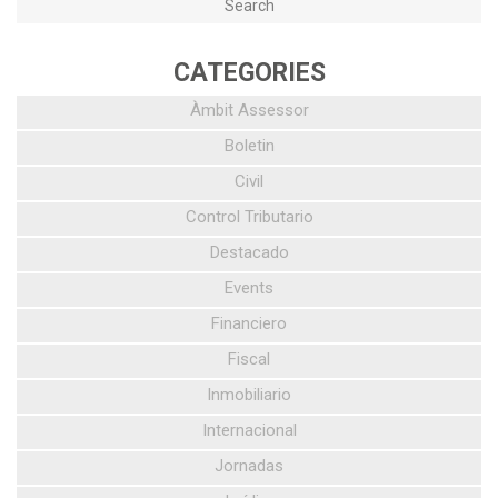
CATEGORIES
Àmbit Assessor
Boletin
Civil
Control Tributario
Destacado
Events
Financiero
Fiscal
Inmobiliario
Internacional
Jornadas