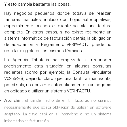
Y esto cambia bastante las cosas.
Hay negocios pequeños donde todavía se realizan
facturas manuales, incluso con hojas autocopiativas,
especialmente cuando el cliente solicita una factura
completa. En estos casos, si no existe realmente un
sistema informático de facturación detrás, la obligación
de adaptación al Reglamento VERI*FACTU puede no
resultar exigible en los mismos términos.
La Agencia Tributaria ha empezado a reconocer
precisamente esta situación en algunas consultas
recientes (como por ejemplo, la Consulta Vinculante
V0365-26), dejando claro que una factura manuscrita,
por sí sola, no convierte automáticamente a un negocio
en obligado a utilizar un sistema VERI*FACTU.
Atención.
El simple hecho de emitir facturas no significa
necesariamente que exista obligación de utilizar un software
adaptado. La clave está en si interviene o no un sistema
informático de facturación.