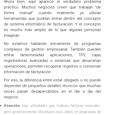
Ahora bien, aquí aparece el verdadero problema
práctico. Muchos negocios creen que trabajan “de
forma manual” cuando realmente ya utilizan
herramientas que podrían entrar dentro del concepto
de sistema informático de facturación. Y el concepto
es mucho más amplio de lo que algunas personas
imaginan.
No estamos hablando únicamente de programas
complejos de gestión empresarial. También pueden
entrar determinadas aplicaciones, TPV, cajas
registradoras avanzadas o sistemas que almacenan
operaciones, permiten recuperar registros o conservan
información de facturación.
Por eso, la diferencia entre estar obligado o no puede
depender de pequeños detalles técnicos que muchas
veces pasan desapercibidos en el día a día del
negocio.
Atención.
Hay actividades que realizan facturas manuales,
pero posteriormente introducen esos datos en programas de