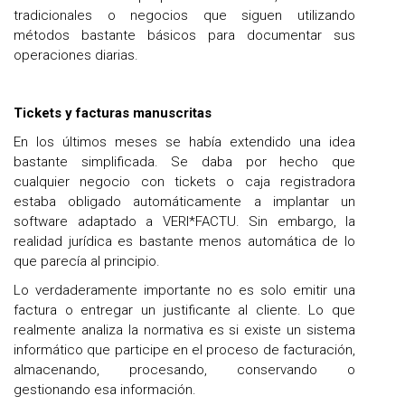
tradicionales o negocios que siguen utilizando
métodos bastante básicos para documentar sus
operaciones diarias.
Tickets y facturas manuscritas
En los últimos meses se había extendido una idea
bastante simplificada. Se daba por hecho que
cualquier negocio con tickets o caja registradora
estaba obligado automáticamente a implantar un
software adaptado a VERI*FACTU. Sin embargo, la
realidad jurídica es bastante menos automática de lo
que parecía al principio.
Lo verdaderamente importante no es solo emitir una
factura o entregar un justificante al cliente. Lo que
realmente analiza la normativa es si existe un sistema
informático que participe en el proceso de facturación,
almacenando, procesando, conservando o
gestionando esa información.