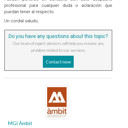
profesional para cualquier duda o aclaración que
puedan tener al respecto.
Un cordial saludo,
Do you have any questions about this topic?
Our team of expert advisors will help you resolve any
problem related to our services.
Contact now
MGI Àmbit