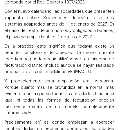
aprobado por el Real Decreto 1007/2023.
Con el nuevo calendario, las sociedades que presenten
Impuesto sobre Sociedades deberán tener sus
sistemas adaptados antes del 1 de enero de 2027. En
el caso del resto de autónomos y obligados tributarios,
el plazo se amplía hasta el 1 de julio de 2027.
En la práctica, esto significa que todavía existe un
periodo transitorio y de pruebas. De hecho, durante
este tiempo puede seguir utilizándose otro sistema de
facturación distinto, incluso aunque se hayan realizado
pruebas previas con modalidad VERI*FACTU.
Y probablemente esta ampliación era necesaria.
Porque cuanto más se profundiza en la norma, más
evidente resulta que no todas las actividades funcionan
igual ni todas las formas de facturación encajan
fácilmente dentro de un modelo completamente
automatizado.
Precisamente ahí es donde empiezan a aparecer
muchas dudas en pequeños comercios, actividades