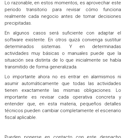
Lo razonable, en estos momentos, es aprovechar este
periodo transitorio para revisar cómo funciona
realmente cada negocio antes de tomar decisiones
precipitadas.
En algunos casos será suficiente con adaptar el
software existente. En otros quizá convenga sustituir
determinados sistemas. Y en determinadas
actividades muy básicas o manuales puede que la
situación sea distinta de lo que inicialmente se había
transmitido de forma generalizada.
Lo importante ahora no es entrar en alarmismos ni
asumir automáticamente que todas las actividades
tienen exactamente las mismas obligaciones. Lo
importante es revisar cada operativa concreta y
entender que, en esta materia, pequeños detalles
técnicos pueden cambiar completamente el escenario
fiscal aplicable.
Pueden ponerse en contacto con este despacho