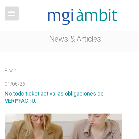
News & Articles
Fiscal
01/06/26
No todo ticket activa las obligaciones de
VERI*FACTU.